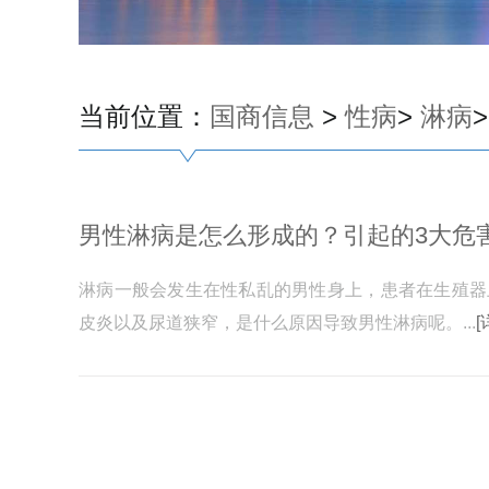
当前位置：
国商信息
>
性病
>
淋病
>
男性淋病是怎么形成的？引起的3大危
淋病一般会发生在性私乱的男性身上，患者在生殖器
皮炎以及尿道狭窄，是什么原因导致男性淋病呢。...
[