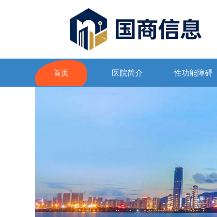
首页
医院简介
性功能障碍