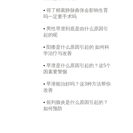
•
得了精索静脉曲张会影响生育
吗一定要手术吗
•
男性早泄到底是由什么原因引
起的呢
•
阳痿是什么原因引起的 如何科
学治疗与改善
•
早泄是什么原因引起的？这5个
因素要警惕
•
早泄能治好吗？这3种方法帮你
改善
•
前列腺炎是什么原因引起的？
如何预防