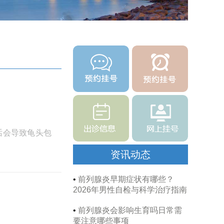
话会导致龟头包
资讯动态
•
前列腺炎早期症状有哪些？
2026年男性自检与科学治疗指南
•
前列腺炎会影响生育吗日常需
要注意哪些事项